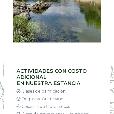
ACTIVIDADES CON COSTO
ADICIONAL
EN NUESTRA ESTANCIA
Clases de panificación
Degustación de vinos
Cosecha de frutas secas