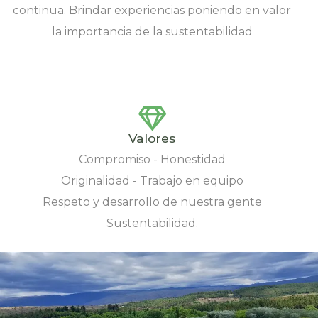
continua. Brindar experiencias poniendo en valor
la importancia de la sustentabilidad
Valores
Compromiso - Honestidad
Originalidad - Trabajo en equipo
Respeto y desarrollo de nuestra gente
Sustentabilidad.