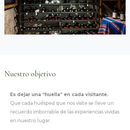
Nuestro objetivo
Es dejar una “huella” en cada visitante.
Que cada huésped que nos visite se lleve un
recuerdo imborrable de las experiencias vividas
en nuestro lugar.