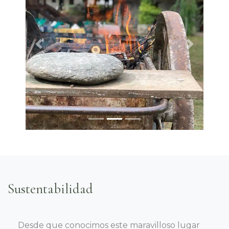
Previous
Next
Sustentabilidad
Desde que conocimos este maravilloso lugar