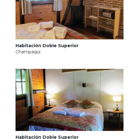
Habitación Doble Superior
Champaquí
Habitación Doble Superior