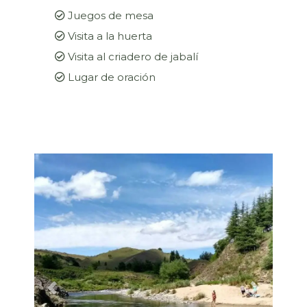
Juegos de mesa
Visita a la huerta
Visita al criadero de jabalí
Lugar de oración
Previous
Next