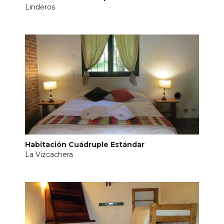
Linderos
Habitación Cuádruple Estándar
La Vizcachera