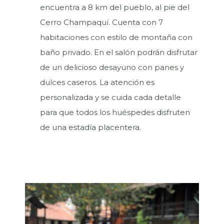
encuentra a 8 km del pueblo, al pie del
Cerro Champaquí. Cuenta con 7
habitaciones con estilo de montaña con
baño privado. En el salón podrán disfrutar
de un delicioso desayuno con panes y
dulces caseros. La atención es
personalizada y se cuida cada detalle
para que todos los huéspedes disfruten
de una estadía placentera.