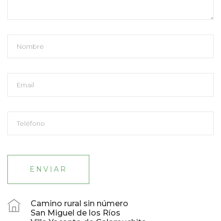
ENVIAR
Camino rural sin número
San Miguel de los Ríos