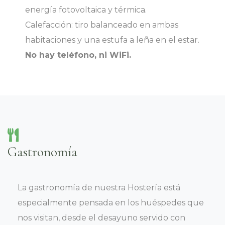
energía fotovoltaica y térmica.
Calefacción: tiro balanceado en ambas
habitaciones y una estufa a leña en el estar.
No hay teléfono, ni WiFi.
Gastronomía
La gastronomía de nuestra Hostería está
especialmente pensada en los huéspedes que
nos visitan, desde el desayuno servido con