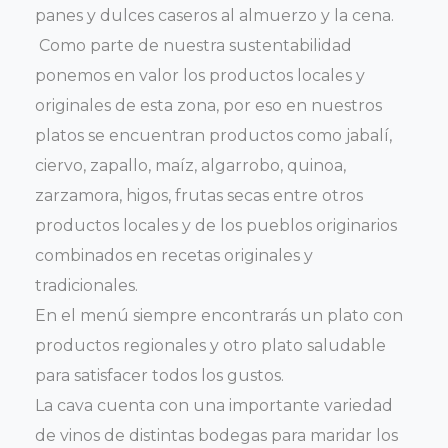
panes y dulces caseros al almuerzo y la cena.
Como parte de nuestra sustentabilidad
ponemos en valor los productos locales y
originales de esta zona, por eso en nuestros
platos se encuentran productos como jabalí,
ciervo, zapallo, maíz, algarrobo, quinoa,
zarzamora, higos, frutas secas entre otros
productos locales y de los pueblos originarios
combinados en recetas originales y
tradicionales.
En el menú siempre encontrarás un plato con
productos regionales y otro plato saludable
para satisfacer todos los gustos.
La cava cuenta con una importante variedad
de vinos de distintas bodegas para maridar los