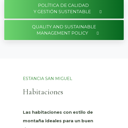
POLÍTICA DE CALIDAD
Y GESTIÓN SUSTENTABLE
QUALITY AND SUSTAINABLE
MANAGEMENT POLICY
ESTANCIA SAN MIGUEL
Habitaciones
Las habitaciones con estilo de
montaña ideales para un buen