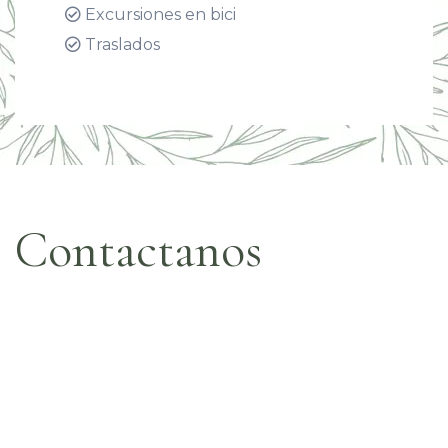
Excursiones en bici
Traslados
Contactanos