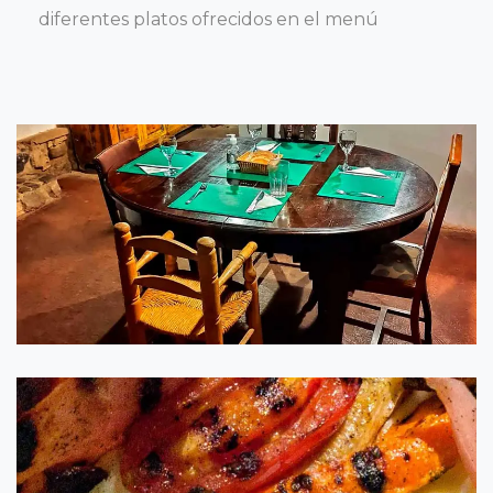
diferentes platos ofrecidos en el menú