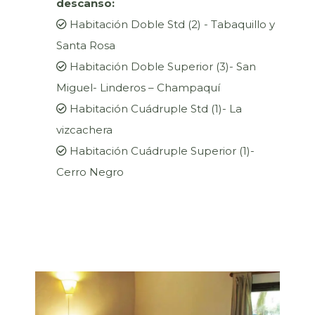
descanso:
Habitación Doble Std (2) - Tabaquillo y
Santa Rosa
Habitación Doble Superior (3)- San
Miguel- Linderos – Champaquí
Habitación Cuádruple Std (1)- La
vizcachera
Habitación Cuádruple Superior (1)-
Cerro Negro