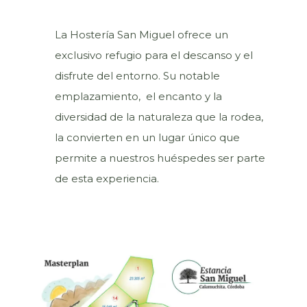
La Hostería San Miguel ofrece un
exclusivo refugio para el descanso y el
disfrute del entorno. Su notable
emplazamiento, el encanto y la
diversidad de la naturaleza que la rodea,
la convierten en un lugar único que
permite a nuestros huéspedes ser parte
de esta experiencia.