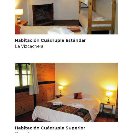
Habitación Cuádruple Estándar
La Vizcachera
Habitación Cuádruple Superior