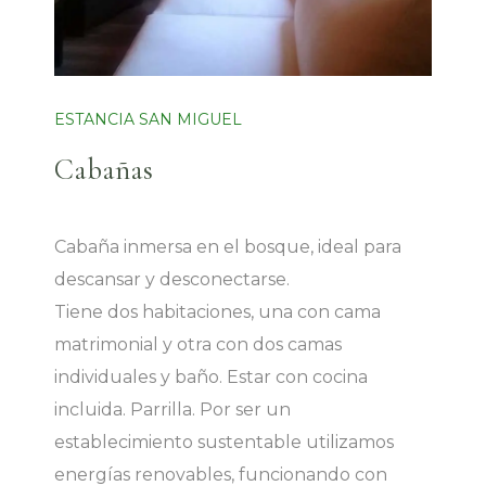
ESTANCIA SAN MIGUEL
Cabañas
Cabaña inmersa en el bosque, ideal para
descansar y desconectarse.
Tiene dos habitaciones, una con cama
matrimonial y otra con dos camas
individuales y baño. Estar con cocina
incluida. Parrilla. Por ser un
establecimiento sustentable utilizamos
energías renovables, funcionando con