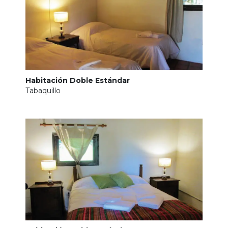
Habitación Doble Estándar
Tabaquillo