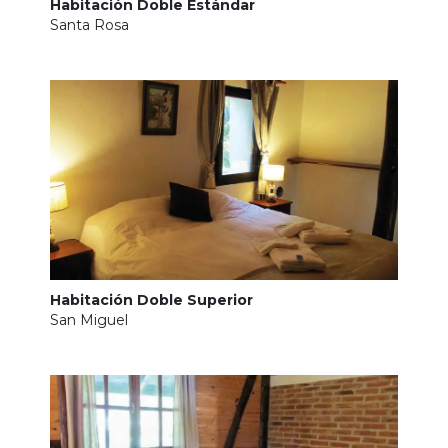
Habitación Doble Estándar
Santa Rosa
Habitación Doble Superior
San Miguel