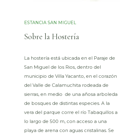
ESTANCIA SAN MIGUEL
Sobre la Hostería
La hostería está ubicada en el Paraje de
San Miguel de los Rios, dentro del
municipio de Villa Yacanto, en el corazón
del Valle de Calamuchita rodeada de
sierras, en medio de una añosa arboleda
de bosques de distintas especies. A la
vera del parque corre el río Tabaquillos a
lo largo de 500 m, con acceso a una
playa de arena con aguas cristalinas. Se