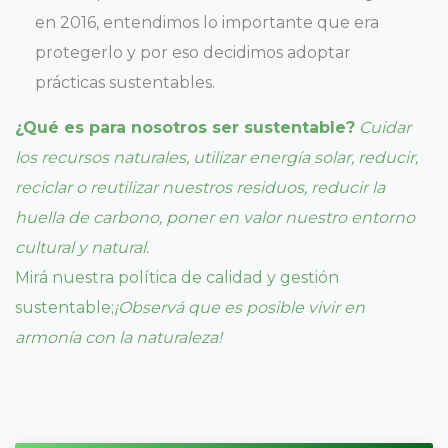
en 2016, entendimos lo importante que era
protegerlo y por eso decidimos adoptar
prácticas sustentables.
¿Qué es para nosotros ser sustentable?
Cuidar
los recursos naturales, utilizar energía solar, reducir,
reciclar o reutilizar nuestros residuos, reducir la
huella de carbono, poner en valor nuestro entorno
cultural y natural.
Mirá nuestra política de calidad y gestión
sustentable;
¡Observá que es posible vivir en
armonía con la naturaleza!