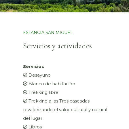
ESTANCIA SAN MIGUEL
Servicios y actividades
Servicios
Desayuno
Blanco de habitación
Trekking libre
Trekking a las Tres cascadas
revalorizando el valor cultural y natural
del lugar
Libros