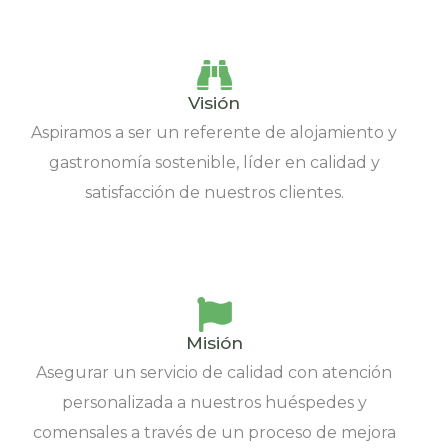
Visión
Aspiramos a ser un referente de alojamiento y
gastronomía sostenible, líder en calidad y
satisfacción de nuestros clientes.
Misión
Asegurar un servicio de calidad con atención
personalizada a nuestros huéspedes y
comensales a través de un proceso de mejora